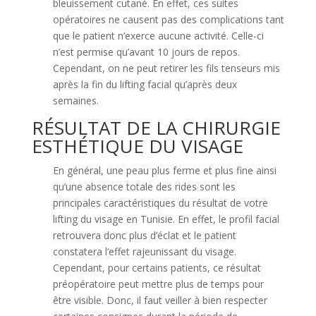
bleuissement cutané. En effet, ces suites
opératoires ne causent pas des complications tant
que le patient n’exerce aucune activité. Celle-ci
n’est permise qu’avant 10 jours de repos.
Cependant, on ne peut retirer les fils tenseurs mis
après la fin du lifting facial qu’après deux
semaines.
RÉSULTAT DE LA CHIRURGIE
ESTHÉTIQUE DU VISAGE
En général, une peau plus ferme et plus fine ainsi
qu’une absence totale des rides sont les
principales caractéristiques du résultat de votre
lifting du visage en Tunisie. En effet, le profil facial
retrouvera donc plus d’éclat et le patient
constatera l’effet rajeunissant du visage.
Cependant, pour certains patients, ce résultat
préopératoire peut mettre plus de temps pour
être visible. Donc, il faut veiller à bien respecter