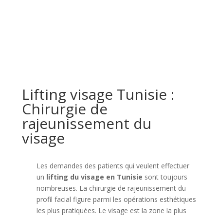
Lifting visage Tunisie :
Chirurgie de
rajeunissement du
visage
Les demandes des patients qui veulent effectuer
un
lifting du visage en Tunisie
sont toujours
nombreuses. La chirurgie de rajeunissement du
profil facial figure parmi les opérations esthétiques
les plus pratiquées. Le visage est la zone la plus