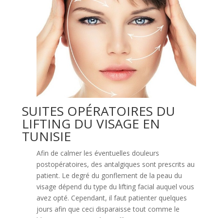
SUITES OPÉRATOIRES DU
LIFTING DU VISAGE EN
TUNISIE
Afin de calmer les éventuelles douleurs
postopératoires, des antalgiques sont prescrits au
patient. Le degré du gonflement de la peau du
visage dépend du type du lifting facial auquel vous
avez opté. Cependant, il faut patienter quelques
jours afin que ceci disparaisse tout comme le