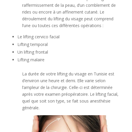
raffermissement de la peau, d’un comblement de
rides ou encore à un affinement cutané. Le
déroulement du lifting du visage peut comprend
l’une ou toutes ces différentes opérations :
Le lifting cervico facial
Lifting temporal
Un lifting frontal
Lifting malaire
La durée de votre lifting du visage en Tunisie est
d’environ une heure et demi. Elle varie selon
l’ampleur de la chirurgie. Celle-ci est déterminée
après votre examen préopératoire. Le lifting facial,
quel que soit son type, se fait sous anesthésie
générale.