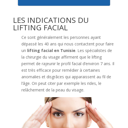
LES INDICATIONS DU
LIFTING FACIAL
Ce sont généralement les personnes ayant
dépassé les 40 ans qui nous contactent pour faire
un
lifting facial en Tunisie
. Les spécialistes de
la chirurgie du visage affirment que le lifting
permet de rajeunir le profil facial d’environ 7 ans. Il
est très efficace pour remédier à certaines
anomalies et disgrâces qui apparaissent au fil de
l’âge. On peut citer par exemple les rides, le
relâchement de la peau du visage.