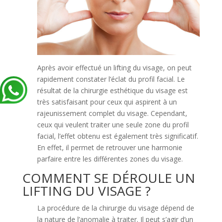
Après avoir effectué un lifting du visage, on peut
rapidement constater l’éclat du profil facial. Le
résultat de la chirurgie esthétique du visage est
très satisfaisant pour ceux qui aspirent à un
rajeunissement complet du visage. Cependant,
ceux qui veulent traiter une seule zone du profil
facial, l’effet obtenu est également très significatif.
En effet, il permet de retrouver une harmonie
parfaire entre les différentes zones du visage.
COMMENT SE DÉROULE UN
LIFTING DU VISAGE ?
La procédure de la chirurgie du visage dépend de
la nature de l’anomalie à traiter. Il peut s’agir d’un