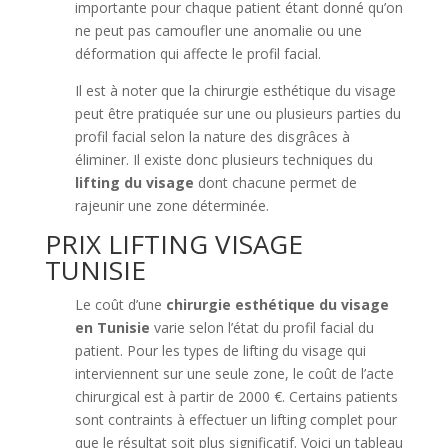
importante pour chaque patient étant donné qu’on
ne peut pas camoufler une anomalie ou une
déformation qui affecte le profil facial.
Il est à noter que la chirurgie esthétique du visage
peut être pratiquée sur une ou plusieurs parties du
profil facial selon la nature des disgrâces à
éliminer. Il existe donc plusieurs techniques du
lifting du visage
dont chacune permet de
rajeunir une zone déterminée.
PRIX LIFTING VISAGE
TUNISIE
Le coût d’une
chirurgie esthétique du visage
en Tunisie
varie selon l’état du profil facial du
patient. Pour les types de lifting du visage qui
interviennent sur une seule zone, le coût de l’acte
chirurgical est à partir de 2000 €. Certains patients
sont contraints à effectuer un lifting complet pour
que le résultat soit plus significatif. Voici un tableau