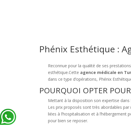
Phénix Esthétique : A
Reconnue pour la qualité de ses prestation
esthétique.Cette
agence médicale en Tun
dans ce type d’opérations, Phénix Esthétique
POURQUOI OPTER POUR 
Mettant à la disposition son expertise dans
Les prix proposés sont très abordables par 
liées à l’hospitalisation et à l’hébergement
pour bien se reposer.