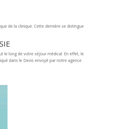
 que de la clinique. Cette dernière se distingue
SIE
 le long de votre séjour médical. En effet, le
indiqué dans le Devis envoyé par notre agence