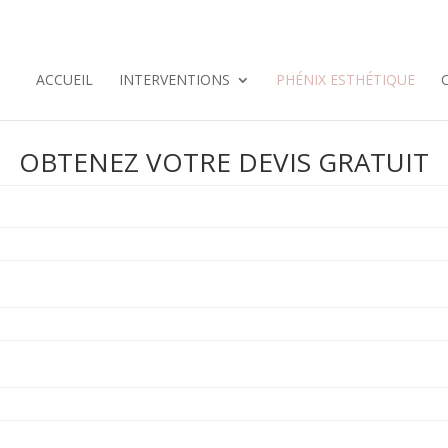
ACCUEIL
INTERVENTIONS
PHÉNIX ESTHÉTIQUE
OBTENEZ VOTRE DEVIS GRATUIT