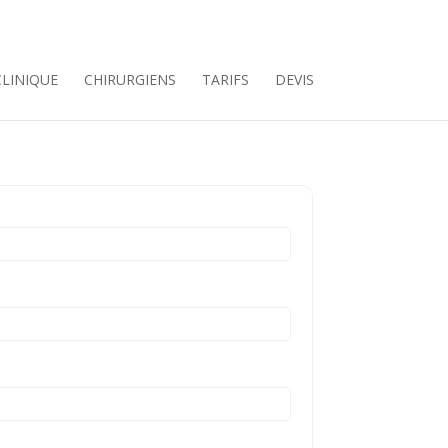
CLINIQUE
CHIRURGIENS
TARIFS
DEVIS