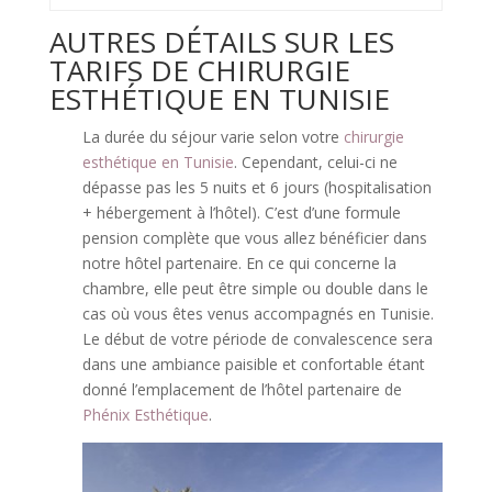
AUTRES DÉTAILS SUR LES
TARIFS DE CHIRURGIE
ESTHÉTIQUE EN TUNISIE
La durée du séjour varie selon votre
chirurgie
esthétique en Tunisie
. Cependant, celui-ci ne
dépasse pas les 5 nuits et 6 jours (hospitalisation
+ hébergement à l’hôtel). C’est d’une formule
pension complète que vous allez bénéficier dans
notre hôtel partenaire. En ce qui concerne la
chambre, elle peut être simple ou double dans le
cas où vous êtes venus accompagnés en Tunisie.
Le début de votre période de convalescence sera
dans une ambiance paisible et confortable étant
donné l’emplacement de l’hôtel partenaire de
Phénix Esthétique
.