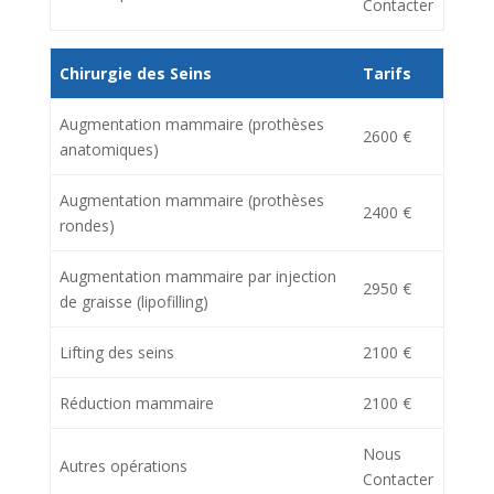
Contacter
Chirurgie des Seins
Tarifs
Augmentation mammaire (prothèses
2600 €
anatomiques)
Augmentation mammaire (prothèses
2400 €
rondes)
Augmentation mammaire par injection
2950 €
de graisse (lipofilling)
Lifting des seins
2100 €
Réduction mammaire
2100 €
Nous
Autres opérations
Contacter