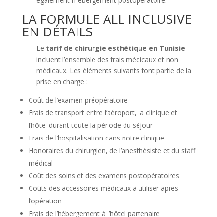
également l’hébergement postopératoire.
LA FORMULE ALL INCLUSIVE
EN DÉTAILS
Le
tarif de chirurgie esthétique en Tunisie
incluent l’ensemble des frais médicaux et non
médicaux. Les éléments suivants font partie de la
prise en charge :
Coût de l’examen préopératoire
Frais de transport entre l’aéroport, la clinique et
l’hôtel durant toute la période du séjour
Frais de l’hospitalisation dans notre clinique
Honoraires du chirurgien, de l’anesthésiste et du staff
médical
Coût des soins et des examens postopératoires
Coûts des accessoires médicaux à utiliser après
l’opération
Frais de l’hébergement à l’hôtel partenaire