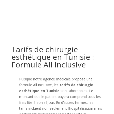
Tarifs de chirurgie
esthétique en Tunisie :
Formule All Inclusive
Puisque notre agence médicale propose une
formule All Inclusive, les
tarifs de chirurgie
esthétique en Tunisie
sont abordables. Le
montant que le patient payera comprend tous les
frais liés à son séjour. En d’autres termes, les
tarifs incluent non seulement l’hospitalisation mais