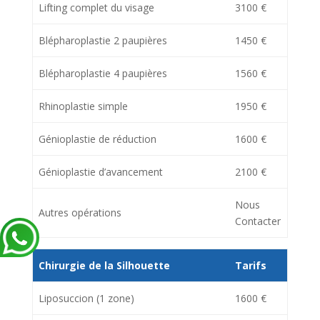
Lifting complet du visage
3100 €
Blépharoplastie 2 paupières
1450 €
Blépharoplastie 4 paupières
1560 €
Rhinoplastie simple
1950 €
Génioplastie de réduction
1600 €
Génioplastie d’avancement
2100 €
Nous
Autres opérations
Contacter
Chirurgie de la Silhouette
Tarifs
Liposuccion (1 zone)
1600 €