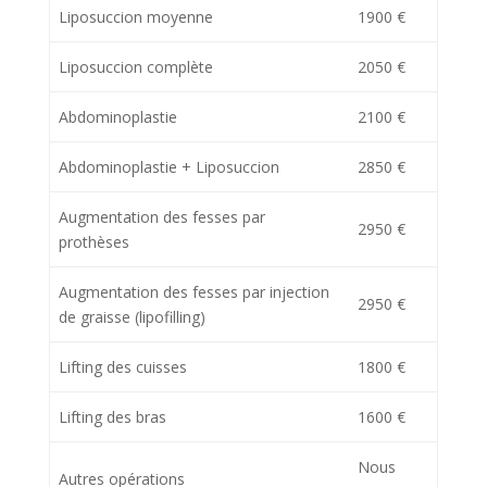
Liposuccion moyenne
1900 €
Liposuccion complète
2050 €
Abdominoplastie
2100 €
Abdominoplastie + Liposuccion
2850 €
Augmentation des fesses par
2950 €
prothèses
Augmentation des fesses par injection
2950 €
de graisse (lipofilling)
Lifting des cuisses
1800 €
Lifting des bras
1600 €
Nous
Autres opérations