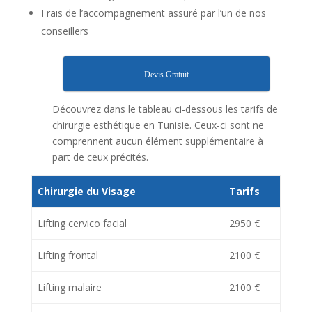
Frais de l’accompagnement assuré par l’un de nos
conseillers
Devis Gratuit
Découvrez dans le tableau ci-dessous les tarifs de
chirurgie esthétique en Tunisie. Ceux-ci sont ne
comprennent aucun élément supplémentaire à
part de ceux précités.
Chirurgie du Visage
Tarifs
Lifting cervico facial
2950 €
Lifting frontal
2100 €
Lifting malaire
2100 €